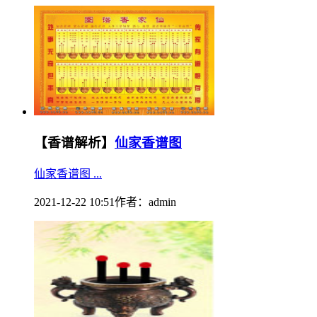
【香谱解析】
仙家香谱图
仙家香谱图 ...
2021-12-22 10:51
作者：
admin