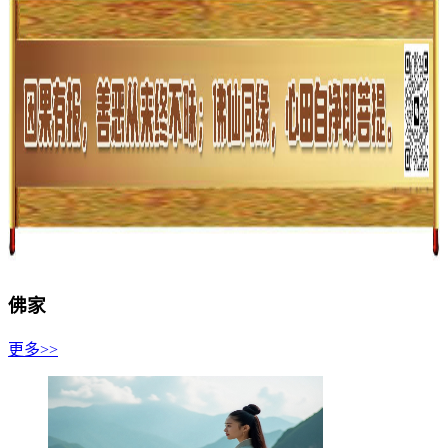
佛家
更多>>