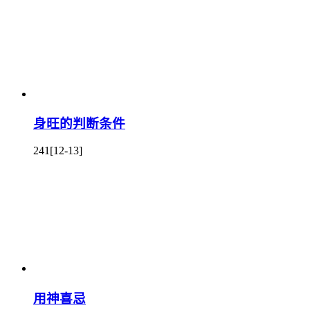
身旺的判断条件
241
[12-13]
用神喜忌