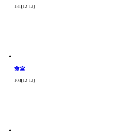
181
[12-13]
命宫
103
[12-13]