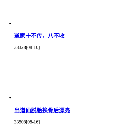
道家十不传，八不收
33328
[08-16]
出道仙脱胎换骨后漂亮
33508
[08-16]