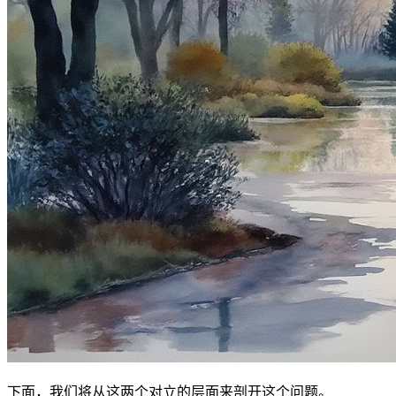
下面，我们将从这两个对立的层面来剖开这个问题。