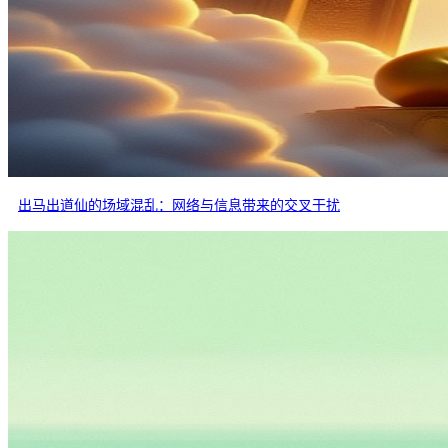
出马出道仙的场域混乱：网络与信息带来的交叉干扰