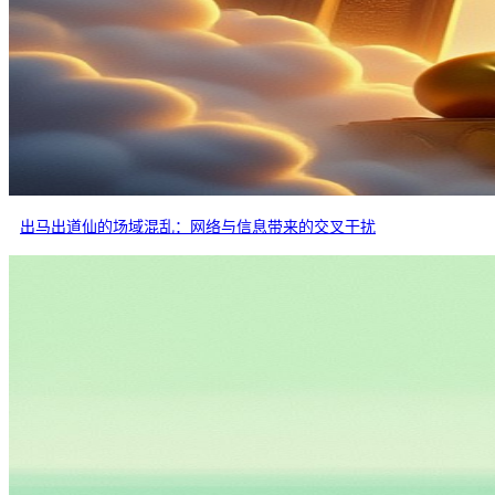
出马出道仙的场域混乱：网络与信息带来的交叉干扰