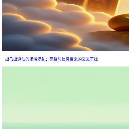
出马出道仙的场域混乱：网络与信息带来的交叉干扰