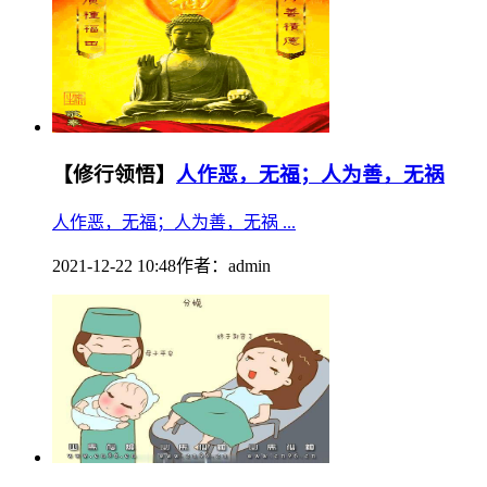
【修行领悟】
人作恶，无福；人为善，无祸
人作恶，无福；人为善，无祸 ...
2021-12-22 10:48
作者：
admin