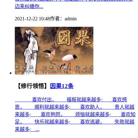
边来纠缠你...
2021-12-22 10:48
作者：
admin
【修行领悟】
因果12条
喜欢付出， 福报就越来越多; 喜欢感
恩， 顺利就越来越多; 喜欢助人， 贵人就越
来越多; 喜欢抱怨， 烦恼就越来越多; 喜欢知
足， 快乐就越来越多; 喜欢逃避， 失败就越
来越多; ...