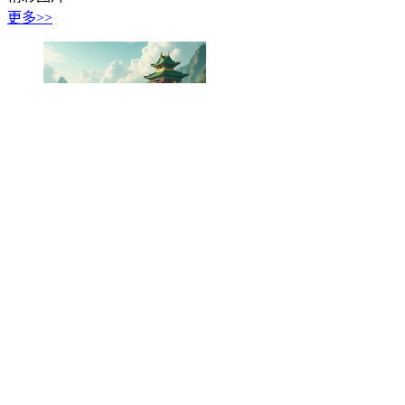
更多>>
矛盾的整合是出道仙弟子最高级的修行