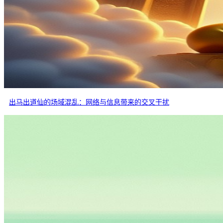
出马出道仙的场域混乱：网络与信息带来的交叉干扰