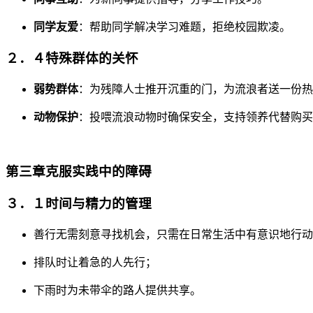
同学友爱
：帮助同学解决学习难题，拒绝校园欺凌。
２．４特殊群体的关怀
弱势群体
：为残障人士推开沉重的门，为流浪者送一份热
动物保护
：投喂流浪动物时确保安全，支持领养代替购买
第三章克服实践中的障碍
３．１时间与精力的管理
善行无需刻意寻找机会，只需在日常生活中有意识地行动
排队时让着急的人先行；
下雨时为未带伞的路人提供共享。