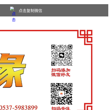
点击复制微信