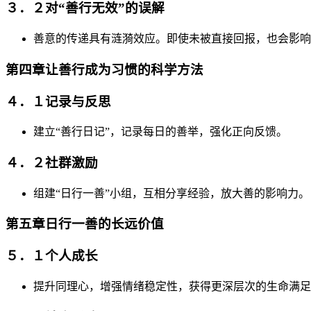
３．２对“善行无效”的误解
善意的传递具有涟漪效应。即使未被直接回报，也会影响
第四章让善行成为习惯的科学方法
４．１记录与反思
建立“善行日记”，记录每日的善举，强化正向反馈。
４．２社群激励
组建“日行一善”小组，互相分享经验，放大善的影响力。
第五章日行一善的长远价值
５．１个人成长
提升同理心，增强情绪稳定性，获得更深层次的生命满足