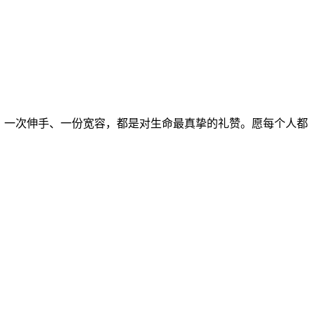
、一次伸手、一份宽容，都是对生命最真挚的礼赞。愿每个人都