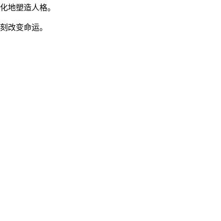
化地塑造人格。
刻改变命运。