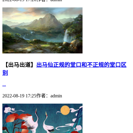
【出马出道】
出马仙正规的堂口和不正规的堂口区
别
...
2022-08-19 17:25
作者：
admin