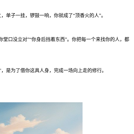
立，单子一挂，锣鼓一响，你就成了“顶香火的人”。
你堂口没立对”“你身后挡着东西”。你把每一个来找你的人，都
”，是为了借你这具人身，完成一场向上走的修行。