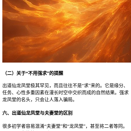
（二）关于“不用强求”的提醒
出道仙龙凤堂极其罕见，而且往往不是“求”来的。它是缘分、
任务、心性多重因素在漫长时空中交织而成的自然结果。强求
龙凤堂的名头，只会让人落入骗局。
六、出道仙龙凤堂与夫妻堂的区别
很多初学者容易混淆“夫妻堂”和“龙凤堂”，甚至将二者等同。