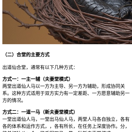
（二）合堂的主要方式
出道仙合堂，通常有以下几种方式：
方式一：一主一辅（夫妻堂模式）
两堂出道仙人马以一方为主导、另一方为辅助，形成协同关
系。这种方式适用于双方实力有一定差距、一方愿意辅助另一
方的情况。
方式二：一道一马（新夫妻堂模式）
一堂出道仙人马，一堂出马仙人马，两堂人马各自独立，各有
各的体系和运作方式，，各有所长，在任务上深度协作。分，