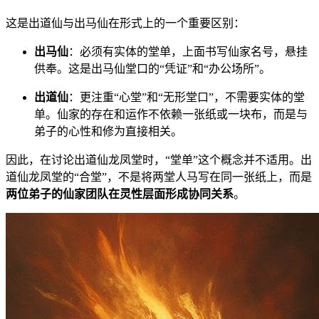
这是出道仙与出马仙在形式上的一个重要区别：
出马仙
：必须有实体的堂单，上面书写仙家名号，悬挂
供奉。这是出马仙堂口的“凭证”和“办公场所”。
出道仙
：更注重“心堂”和“无形堂口”，不需要实体的堂
单。仙家的存在和运作不依赖一张纸或一块布，而是与
弟子的心性和修为直接相关。
因此，在讨论出道仙龙凤堂时，“堂单”这个概念并不适用。出
道仙龙凤堂的“合堂”，不是将两堂人马写在同一张纸上，而是
两位弟子的仙家团队在灵性层面形成协同关系
。