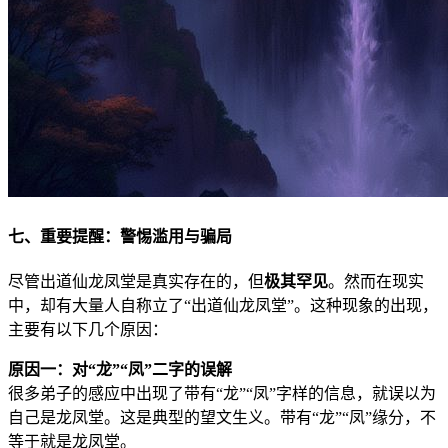
七、重要提醒：警惕滥用与骗局
尽管出道仙龙凤堂是真实存在的，但
极其罕见
。然而在现实
中，却有大量人自称立了“出道仙龙凤堂”。这种现象的出现，
主要有以下几个原因：
原因一：对“龙”“凤”二字的误解
很多弟子的感应中出现了带有“龙”“凤”字样的信息，就误以为
自己是龙凤堂。这是典型的望文生义。带有“龙”“凤”缘分，不
等于就是龙凤堂。