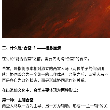
三、什么是“合堂”？——概念厘清
在讨论“能否合堂”之前，需要先明确“合堂”的含义。
合堂
，是指将原本相对独立的两堂人马（两位弟子的仙家团
队）协同整合为一个统一的运作体系。合堂之后，两堂人马不
再是各自为政的状态，而是形成协同运作的关系。
在出道仙文化中，合堂主要体现为两种形式：
第一种：主辅合堂
两堂人马以一方为主导、另一方为辅助，形成“一主一辅”的关