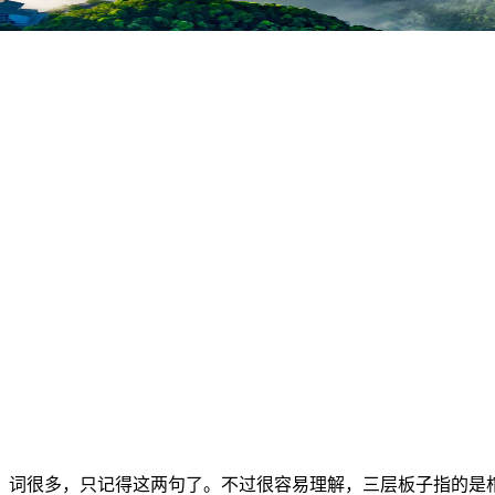
。词很多，只记得这两句了。不过很容易理解，三层板子指的是