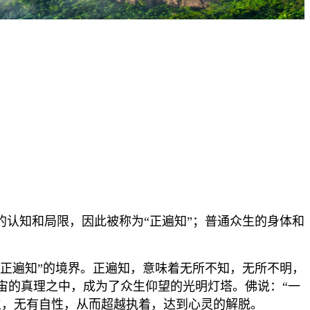
的认知和局限，因此被称为“正遍知”；普通众生的身体和
“正遍知”的境界。正遍知，意味着无所不知，无所不明，
宙的真理之中，成为了众生仰望的光明灯塔。佛说：“一
生，无有自性，从而超越执着，达到心灵的解脱。