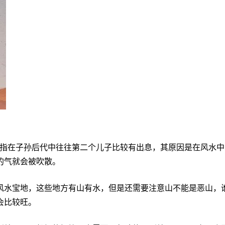
般指在子孙后代中往往第二个儿子比较有出息，其原因是在风水
的气就会被吹散。
水宝地，这些地方有山有水，但是还需要注意山不能是恶山，谁
会比较旺。