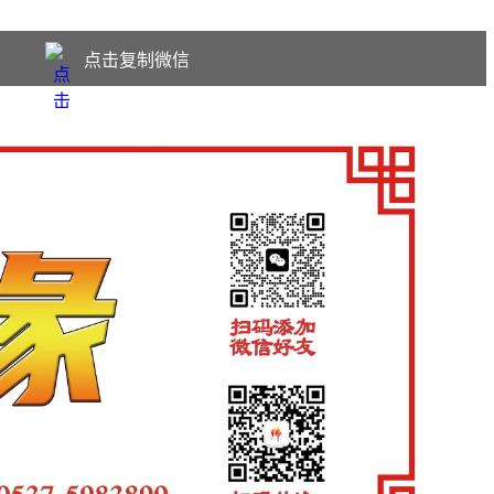
点击复制微信