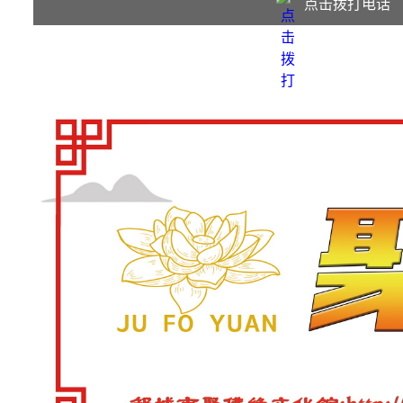
点击拨打电话