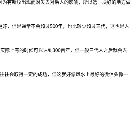
为有新坟出现而对失去对后人的影响，所以选一块好的地方做
，但是通常不会超过500年，也比较少超过三代，这也是人
实际上有的时候可以达到300百年，但一般三代人之后就会去
往往会取得一定的成功，但这就好像风水上最好的微信头像一