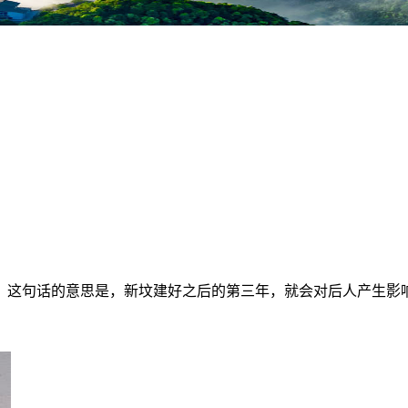
，这句话的意思是，新坟建好之后的第三年，就会对后人产生影
。